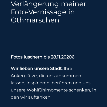
Verlängerung meiner
Foto-Vernissage in
Othmarschen
Fotos luschern bis 28.11.20206
Wir lieben unsere Stadt.
Ihre
Ankerplätze, die uns ankommen
lassen, inspirieren, berühren und uns
unsere Wohlfühlmomente schenken, in
den wir auftanken!