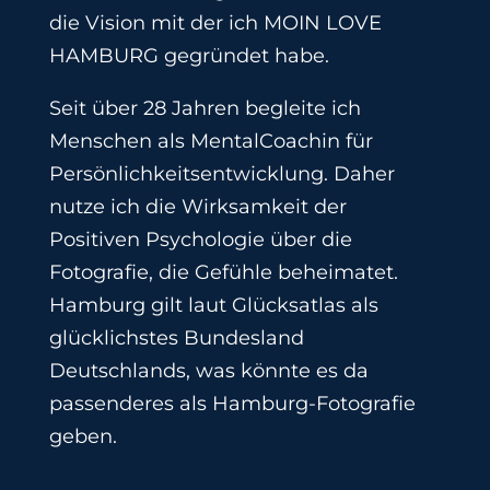
die Vision mit der ich MOIN LOVE
HAMBURG gegründet habe.
Seit über 28 Jahren begleite ich
Menschen als MentalCoachin für
Persönlichkeitsentwicklung. Daher
nutze ich die Wirksamkeit der
Positiven Psychologie über die
Fotografie, die Gefühle beheimatet.
Hamburg gilt laut Glücksatlas als
glücklichstes Bundesland
Deutschlands, was könnte es da
passenderes als Hamburg-Fotografie
geben.