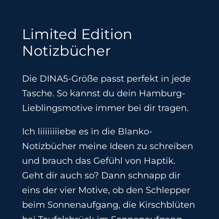
Limited Edition
Notizbücher
Die DINA5-Größe passt perfekt in jede
Tasche. So kannst du dein Hamburg-
Lieblingsmotive immer bei dir tragen.
Ich liiiiiiiiebe es in die Blanko-
Notizbücher meine Ideen zu schreiben
und brauch das Gefühl von Haptik.
Geht dir auch so? Dann schnapp dir
eins der vier Motive, ob den Schlepper
beim Sonnenaufgang, die Kirschblüten