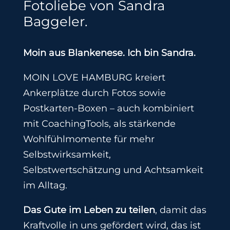
Fotoliebe von Sandra
Baggeler.
Moin aus Blankenese. Ich bin Sandra.
MOIN LOVE HAMBURG kreiert
Ankerplätze durch Fotos sowie
Postkarten-Boxen – auch kombiniert
mit CoachingTools, als stärkende
Wohlfühlmomente für mehr
Selbstwirksamkeit,
Selbstwertschätzung und Achtsamkeit
im Alltag.
Das Gute im Leben zu teilen
, damit das
Kraftvolle in uns gefördert wird, das ist