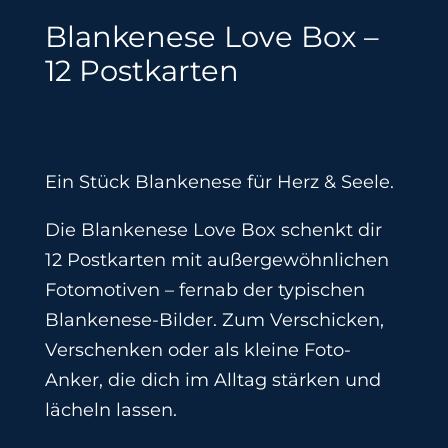
Blankenese Love Box –
12 Postkarten
Ein Stück Blankenese für Herz & Seele.
Die Blankenese Love Box schenkt dir
12 Postkarten mit außergewöhnlichen
Fotomotiven – fernab der typischen
Blankenese-Bilder. Zum Verschicken,
Verschenken oder als kleine Foto-
Anker, die dich im Alltag stärken und
lächeln lassen.