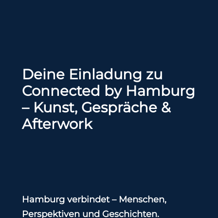
Deine Einladung zu
Connected by Hamburg
– Kunst, Gespräche &
Afterwork
Hamburg verbindet – Menschen,
Perspektiven und Geschichten.