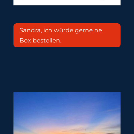
Sandra, ich würde gerne ne
Box bestellen.