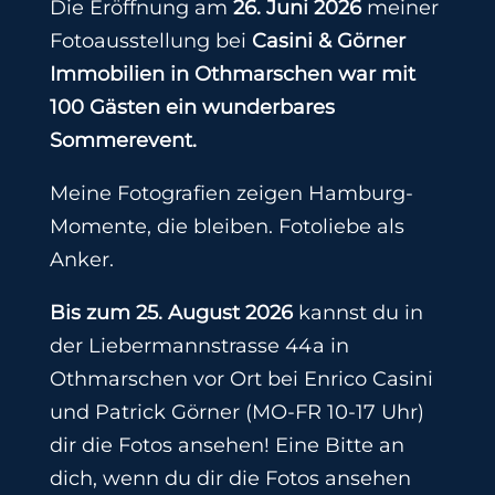
Die Eröffnung am
26. Juni 2026
meiner
Fotoausstellung bei
Casini & Görner
Immobilien in Othmarschen war mit
100 Gästen ein wunderbares
Sommerevent.
Meine Fotografien zeigen Hamburg-
Momente, die bleiben. Fotoliebe als
Anker.
Bis zum 25. August 2026
kannst du in
der Liebermannstrasse 44a in
Othmarschen vor Ort bei Enrico Casini
und Patrick Görner (MO-FR 10-17 Uhr)
dir die Fotos ansehen! Eine Bitte an
dich, wenn du dir die Fotos ansehen