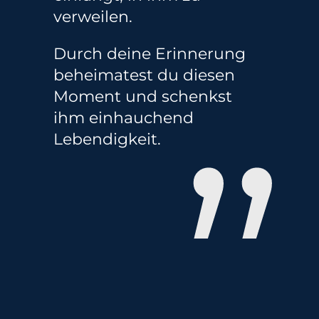
verweilen.
Durch deine Erinnerung
beheimatest du diesen
Moment und schenkst
”
ihm einhauchend
Lebendigkeit.