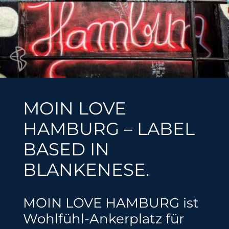
MOIN LOVE
HAMBURG – LABEL
BASED IN
BLANKENESE.
MOIN LOVE HAMBURG ist
Wohlfühl-Ankerplatz für