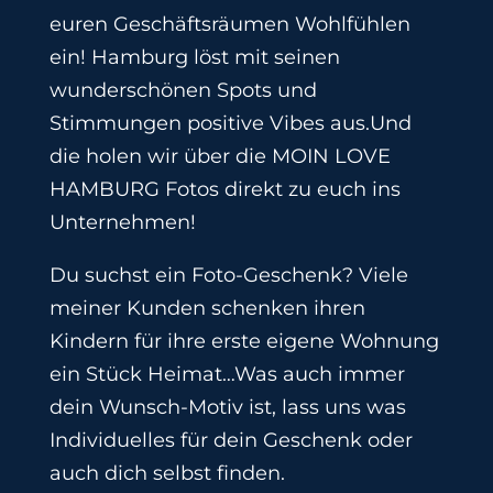
euren Geschäftsräumen Wohlfühlen
ein! Hamburg löst mit seinen
wunderschönen Spots und
Stimmungen positive Vibes aus.Und
die holen wir über die MOIN LOVE
HAMBURG Fotos direkt zu euch ins
Unternehmen!
Du suchst ein Foto-Geschenk? Viele
meiner Kunden schenken ihren
Kindern für ihre erste eigene Wohnung
ein Stück Heimat…Was auch immer
dein Wunsch-Motiv ist, lass uns was
Individuelles für dein Geschenk oder
auch dich selbst finden.