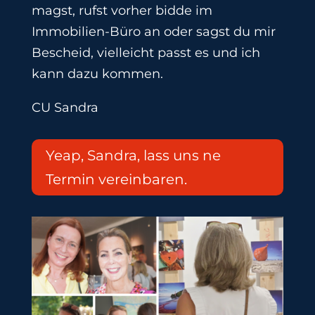
magst, rufst vorher bidde im
Immobilien-Büro an oder sagst du mir
Bescheid, vielleicht passt es und ich
kann dazu kommen.
CU Sandra
Yeap, Sandra, lass uns ne
Termin vereinbaren.