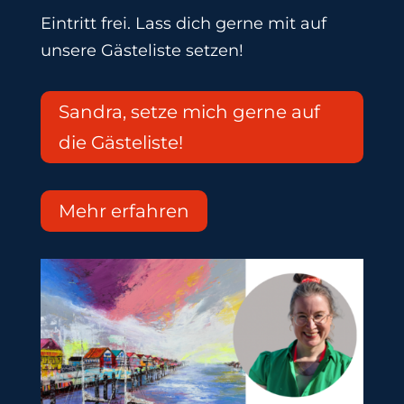
Eintritt frei. Lass dich gerne mit auf
unsere Gästeliste setzen!
Sandra, setze mich gerne auf
die Gästeliste!
Mehr erfahren