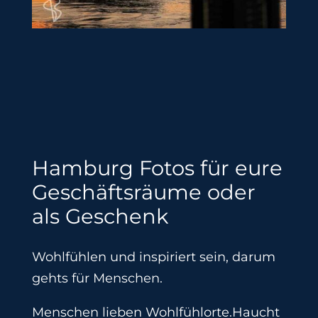
Hamburg Fotos für eure
Geschäftsräume oder
als Geschenk
Wohlfühlen und inspiriert sein, darum
gehts für Menschen.
Menschen lieben Wohlfühlorte.Haucht